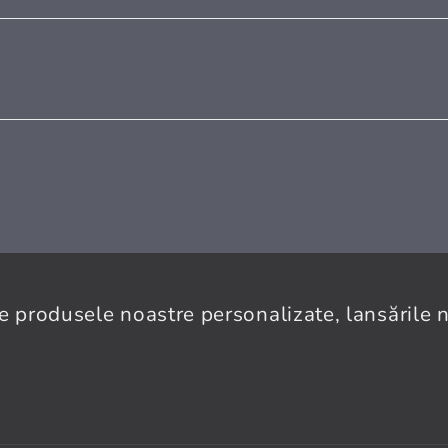
e produsele noastre personalizate, lansările no